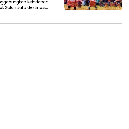
nggabungkan keindahan
al. Salah satu destinasi…