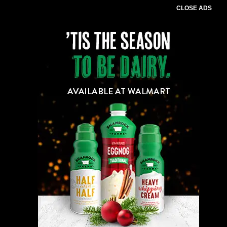
CLOSE ADS