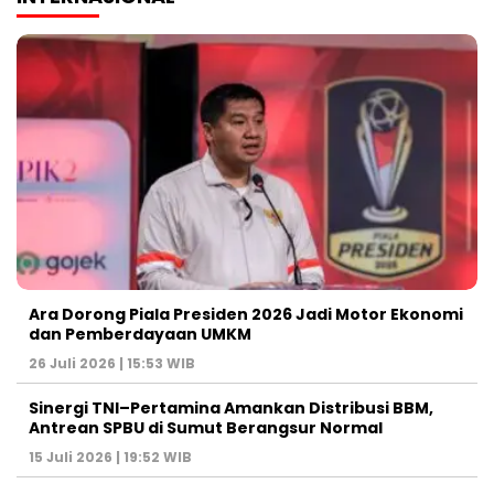
Ara Dorong Piala Presiden 2026 Jadi Motor Ekonomi
dan Pemberdayaan UMKM
26 Juli 2026 | 15:53 WIB
Sinergi TNI–Pertamina Amankan Distribusi BBM,
Antrean SPBU di Sumut Berangsur Normal
15 Juli 2026 | 19:52 WIB