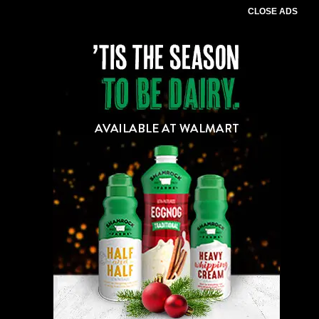
CLOSE ADS