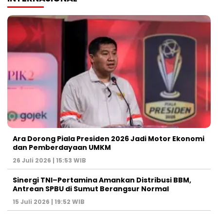
Ara Dorong Piala Presiden 2026 Jadi Motor Ekonomi
dan Pemberdayaan UMKM
26 Juli 2026 | 15:53 WIB
Sinergi TNI–Pertamina Amankan Distribusi BBM,
Antrean SPBU di Sumut Berangsur Normal
15 Juli 2026 | 19:52 WIB