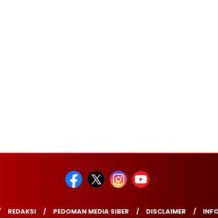
REDAKSI
PEDOMAN MEDIA SIBER
DISCLAIMER
INFO