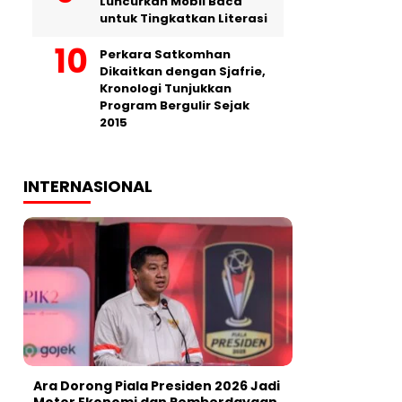
Luncurkan Mobil Baca
untuk Tingkatkan Literasi
Perkara Satkomhan
Dikaitkan dengan Sjafrie,
Kronologi Tunjukkan
Program Bergulir Sejak
2015
INTERNASIONAL
Ara Dorong Piala Presiden 2026 Jadi