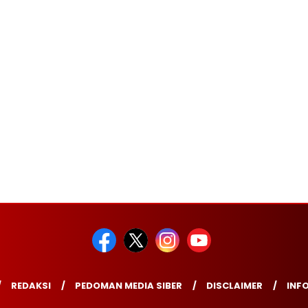
REDAKSI
PEDOMAN MEDIA SIBER
DISCLAIMER
INFO