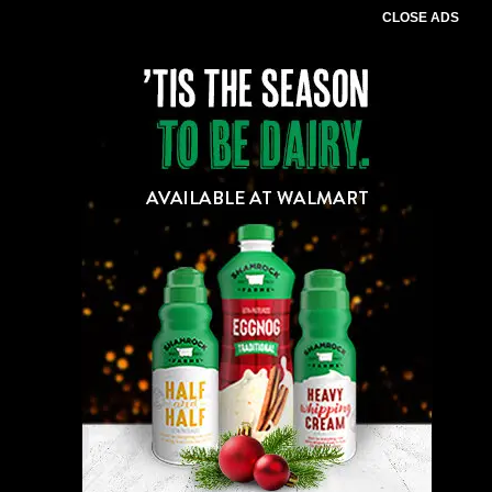
CLOSE ADS