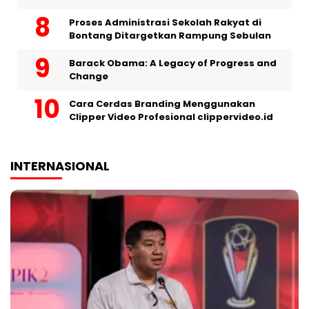
Proses Administrasi Sekolah Rakyat di
Bontang Ditargetkan Rampung Sebulan
Barack Obama: A Legacy of Progress and
Change
Cara Cerdas Branding Menggunakan
Clipper Video Profesional clippervideo.id
INTERNASIONAL