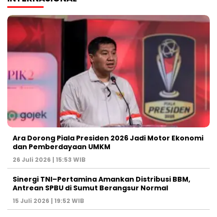
Ara Dorong Piala Presiden 2026 Jadi Motor Ekonomi
dan Pemberdayaan UMKM
26 Juli 2026 | 15:53 WIB
Sinergi TNI–Pertamina Amankan Distribusi BBM,
Antrean SPBU di Sumut Berangsur Normal
15 Juli 2026 | 19:52 WIB