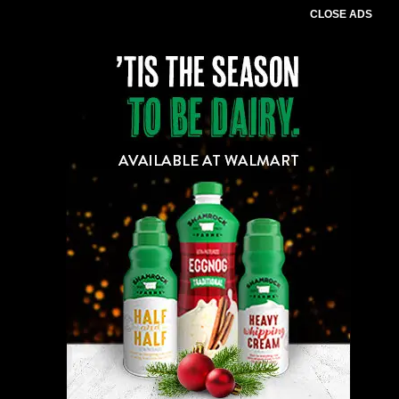
CLOSE ADS