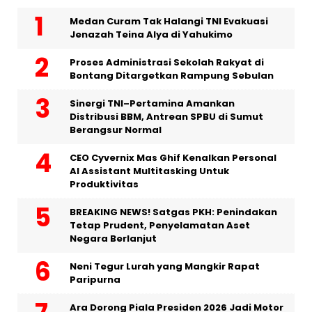
Medan Curam Tak Halangi TNI Evakuasi
Jenazah Teina Alya di Yahukimo
Proses Administrasi Sekolah Rakyat di
Bontang Ditargetkan Rampung Sebulan
Sinergi TNI–Pertamina Amankan
Distribusi BBM, Antrean SPBU di Sumut
Berangsur Normal
CEO Cyvernix Mas Ghif Kenalkan Personal
AI Assistant Multitasking Untuk
Produktivitas
BREAKING NEWS! Satgas PKH: Penindakan
Tetap Prudent, Penyelamatan Aset
Negara Berlanjut
Neni Tegur Lurah yang Mangkir Rapat
Paripurna
Ara Dorong Piala Presiden 2026 Jadi Motor