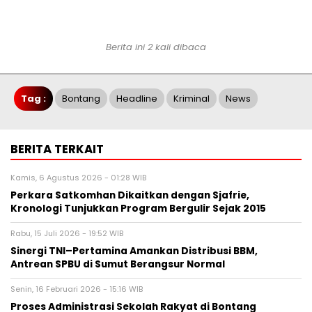
Berita ini 2 kali dibaca
Tag :
Bontang
Headline
Kriminal
News
BERITA TERKAIT
Kamis, 6 Agustus 2026 - 01:28 WIB
Perkara Satkomhan Dikaitkan dengan Sjafrie,
Kronologi Tunjukkan Program Bergulir Sejak 2015
Rabu, 15 Juli 2026 - 19:52 WIB
Sinergi TNI–Pertamina Amankan Distribusi BBM,
Antrean SPBU di Sumut Berangsur Normal
Senin, 16 Februari 2026 - 15:16 WIB
Proses Administrasi Sekolah Rakyat di Bontang