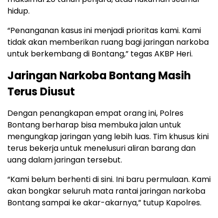
hidup.
“Penanganan kasus ini menjadi prioritas kami. Kami
tidak akan memberikan ruang bagi jaringan narkoba
untuk berkembang di Bontang,” tegas AKBP Heri.
Jaringan Narkoba Bontang Masih
Terus Diusut
Dengan penangkapan empat orang ini, Polres
Bontang berharap bisa membuka jalan untuk
mengungkap jaringan yang lebih luas. Tim khusus kini
terus bekerja untuk menelusuri aliran barang dan
uang dalam jaringan tersebut.
“Kami belum berhenti di sini. Ini baru permulaan. Kami
akan bongkar seluruh mata rantai jaringan narkoba
Bontang sampai ke akar-akarnya,” tutup Kapolres.