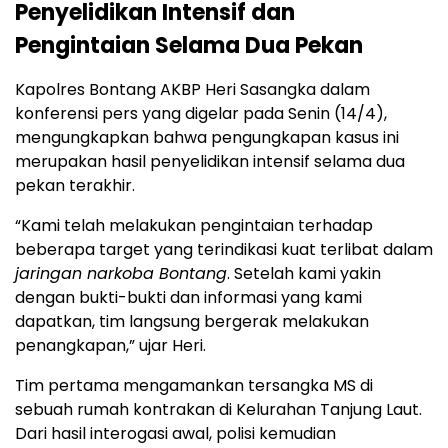
Penyelidikan Intensif dan
Pengintaian Selama Dua Pekan
Kapolres Bontang AKBP Heri Sasangka dalam
konferensi pers yang digelar pada Senin (14/4),
mengungkapkan bahwa pengungkapan kasus ini
merupakan hasil penyelidikan intensif selama dua
pekan terakhir.
“Kami telah melakukan pengintaian terhadap
beberapa target yang terindikasi kuat terlibat dalam
jaringan narkoba Bontang
. Setelah kami yakin
dengan bukti-bukti dan informasi yang kami
dapatkan, tim langsung bergerak melakukan
penangkapan,” ujar Heri.
Tim pertama mengamankan tersangka MS di
sebuah rumah kontrakan di Kelurahan Tanjung Laut.
Dari hasil interogasi awal, polisi kemudian