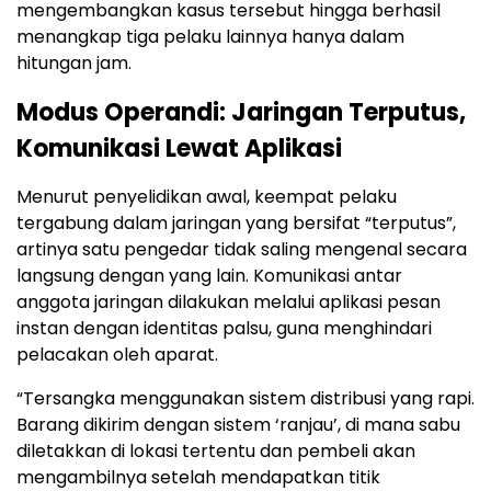
mengembangkan kasus tersebut hingga berhasil
menangkap tiga pelaku lainnya hanya dalam
hitungan jam.
Modus Operandi: Jaringan Terputus,
Komunikasi Lewat Aplikasi
Menurut penyelidikan awal, keempat pelaku
tergabung dalam jaringan yang bersifat “terputus”,
artinya satu pengedar tidak saling mengenal secara
langsung dengan yang lain. Komunikasi antar
anggota jaringan dilakukan melalui aplikasi pesan
instan dengan identitas palsu, guna menghindari
pelacakan oleh aparat.
“Tersangka menggunakan sistem distribusi yang rapi.
Barang dikirim dengan sistem ‘ranjau’, di mana sabu
diletakkan di lokasi tertentu dan pembeli akan
mengambilnya setelah mendapatkan titik