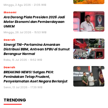
Minggu, 2 Agu 2026 - 21:05 WIB
Ekonomi
Ara Dorong Piala Presiden 2026 Jadi
Motor Ekonomi dan Pemberdayaan
UMKM
Minggu, 26 Jul 2026 - 15:53 WIB
Daerah
Sinergi TNI–Pertamina Amankan
Distribusi BBM, Antrean SPBU di Sumut
Berangsur Normal
Rabu, 15 Jul 2026 - 19:52 WIB
Daerah
BREAKING NEWS! Satgas PKH:
Penindakan Tetap Prudent,
Penyelamatan Aset Negara Berlanjut
Senin, 13 Jul 2026 - 17:39 WIB
TRENDING