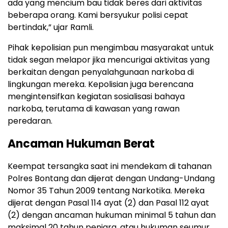
ada yang mencium bau tidak beres dari aktivitas
beberapa orang. Kami bersyukur polisi cepat
bertindak,” ujar Ramli.
Pihak kepolisian pun mengimbau masyarakat untuk
tidak segan melapor jika mencurigai aktivitas yang
berkaitan dengan penyalahgunaan narkoba di
lingkungan mereka. Kepolisian juga berencana
mengintensifkan kegiatan sosialisasi bahaya
narkoba, terutama di kawasan yang rawan
peredaran.
Ancaman Hukuman Berat
Keempat tersangka saat ini mendekam di tahanan
Polres Bontang dan dijerat dengan Undang-Undang
Nomor 35 Tahun 2009 tentang Narkotika. Mereka
dijerat dengan Pasal 114 ayat (2) dan Pasal 112 ayat
(2) dengan ancaman hukuman minimal 5 tahun dan
maksimal 20 tahun penjara, atau hukuman seumur