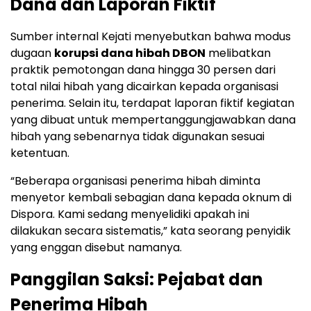
Dana dan Laporan Fiktif
Sumber internal Kejati menyebutkan bahwa modus
dugaan
korupsi dana hibah DBON
melibatkan
praktik pemotongan dana hingga 30 persen dari
total nilai hibah yang dicairkan kepada organisasi
penerima. Selain itu, terdapat laporan fiktif kegiatan
yang dibuat untuk mempertanggungjawabkan dana
hibah yang sebenarnya tidak digunakan sesuai
ketentuan.
“Beberapa organisasi penerima hibah diminta
menyetor kembali sebagian dana kepada oknum di
Dispora. Kami sedang menyelidiki apakah ini
dilakukan secara sistematis,” kata seorang penyidik
yang enggan disebut namanya.
Panggilan Saksi: Pejabat dan
Penerima Hibah