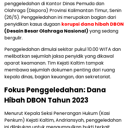
penggeledahan di Kantor Dinas Pemuda dan
Olahraga (Dispora) Provinsi Kalimantan Timur, Senin
(26/5). Penggeledahan ini merupakan bagian dari
penyidikan kasus dugaan
korupsi dana hibah DBON
(Desain Besar Olahraga Nasional)
yang sedang
bergulir.
Penggeledahan dimulai sekitar pukul 10.00 WITA dan
melibatkan sejumlah jaksa penyidik yang dikawal
aparat keamanan. Tim Kejati Kaltim tampak
membawa sejumlah dokumen penting dari ruang
kepala dinas, bagian keuangan, dan sekretariat.
Fokus Penggeledahan: Dana
Hibah DBON Tahun 2023
Menurut Kepala Seksi Penerangan Hukum (Kasi
Penkum) Kejati Kaltim, Andriansyah, penggeledahan
ini dilakukan untuk mengumpulkan bukti terkait