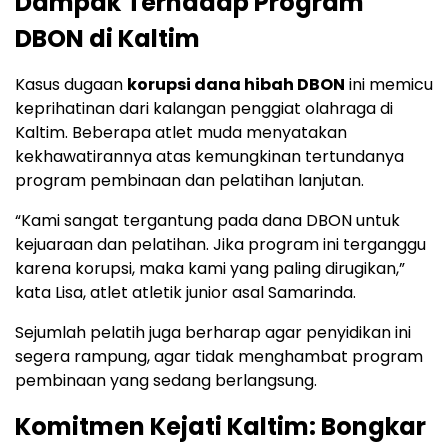
Dampak Terhadap Program
DBON di Kaltim
Kasus dugaan
korupsi dana hibah DBON
ini memicu
keprihatinan dari kalangan penggiat olahraga di
Kaltim. Beberapa atlet muda menyatakan
kekhawatirannya atas kemungkinan tertundanya
program pembinaan dan pelatihan lanjutan.
“Kami sangat tergantung pada dana DBON untuk
kejuaraan dan pelatihan. Jika program ini terganggu
karena korupsi, maka kami yang paling dirugikan,”
kata Lisa, atlet atletik junior asal Samarinda.
Sejumlah pelatih juga berharap agar penyidikan ini
segera rampung, agar tidak menghambat program
pembinaan yang sedang berlangsung.
Komitmen Kejati Kaltim: Bongkar