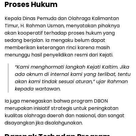
Proses Hukum
Kepala Dinas Pemuda dan Olahraga Kalimantan
Timur, H. Rahman Usman, menyatakan pihaknya
akan kooperatif terhadap proses hukum yang
sedang berjalan. Ia mengaku belum dapat
memberikan keterangan rinci karena masih
menunggu hasil penyelidikan resmi dari Kejati.
“Kami menghormati langkah Kejati Kaltim. Jika
ada oknum di internal kami yang terlibat, tentu
akan kami tindak sesuai aturan,” ujar Rahman
kepada wartawan.
Ia juga menegaskan bahwa program DBON
merupakan inisiatif strategis untuk peningkatan
kualitas olahraga daerah dan nasional, dan sangat
disayangkan jika disalahgunakan.