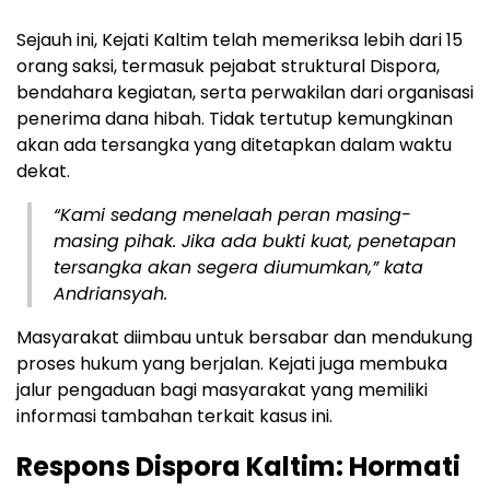
Sejauh ini, Kejati Kaltim telah memeriksa lebih dari 15
orang saksi, termasuk pejabat struktural Dispora,
bendahara kegiatan, serta perwakilan dari organisasi
penerima dana hibah. Tidak tertutup kemungkinan
akan ada tersangka yang ditetapkan dalam waktu
dekat.
“Kami sedang menelaah peran masing-
masing pihak. Jika ada bukti kuat, penetapan
tersangka akan segera diumumkan,” kata
Andriansyah.
Masyarakat diimbau untuk bersabar dan mendukung
proses hukum yang berjalan. Kejati juga membuka
jalur pengaduan bagi masyarakat yang memiliki
informasi tambahan terkait kasus ini.
Respons Dispora Kaltim: Hormati