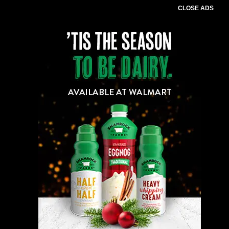
CLOSE ADS