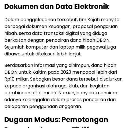
Dokumen dan Data Elektronik
Dalam penggeledahan tersebut, tim Kejati menyita
berbagai dokumen keuangan, proposal pengajuan
hibah, serta data transaksi digital yang diduga
berkaitan dengan pencairan dana hibah DBON.
Sejumlah komputer dan laptop milik pegawai juga
dibawa untuk ditelusuri lebih lanjut.
Berdasarkan informasi yang dihimpun, dana hibah
DBON untuk Kaltim pada 2023 mencapai lebih dari
Rp10 miliar. Sebagian besar dana tersebut disalurkan
kepada organisasi olahraga, klub, dan kegiatan
pembinaan atlet muda. Namun, penyidik mencium
adanya kejanggalan dalam proses pencairan dan
pelaporan penggunaan anggaran.
Dugaan Modus: Pemotongan