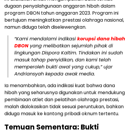
dugaan penyalahgunaan anggaran hibah dalam
program DBON tahun anggaran 2023. Program ini
bertujuan meningkatkan prestasi olahraga nasional,
namun diduga telah diselewengkan.
“Kami mendalami indikasi
korupsi dana hibah
DBON
yang melibatkan sejumlah pihak di
lingkungan Dispora Kaltim. Tindakan ini sudah
masuk tahap penyidikan, dan kami telah
memperoleh bukti awal yang cukup,” ujar
Andriansyah kepada awak media.
Ia menambahkan, ada indikasi kuat bahwa dana
hibah yang seharusnya digunakan untuk mendukung
pembinaan atlet dan pelatihan olahraga prestasi,
malah dialokasikan tidak sesuai peruntukan, bahkan
diduga masuk ke kantong pribadi oknum tertentu.
Temuan Sementara: Bukti