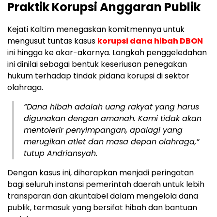
Praktik Korupsi Anggaran Publik
Kejati Kaltim menegaskan komitmennya untuk
mengusut tuntas kasus
korupsi dana hibah DBON
ini hingga ke akar-akarnya. Langkah penggeledahan
ini dinilai sebagai bentuk keseriusan penegakan
hukum terhadap tindak pidana korupsi di sektor
olahraga.
“Dana hibah adalah uang rakyat yang harus
digunakan dengan amanah. Kami tidak akan
mentolerir penyimpangan, apalagi yang
merugikan atlet dan masa depan olahraga,”
tutup Andriansyah.
Dengan kasus ini, diharapkan menjadi peringatan
bagi seluruh instansi pemerintah daerah untuk lebih
transparan dan akuntabel dalam mengelola dana
publik, termasuk yang bersifat hibah dan bantuan