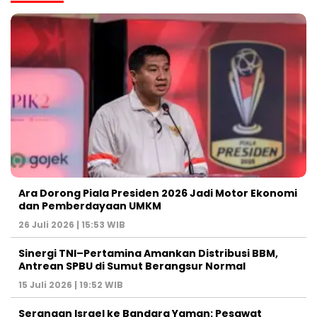
Ara Dorong Piala Presiden 2026 Jadi Motor Ekonomi
dan Pemberdayaan UMKM
26 Juli 2026 | 15:53 WIB
Sinergi TNI–Pertamina Amankan Distribusi BBM,
Antrean SPBU di Sumut Berangsur Normal
15 Juli 2026 | 19:52 WIB
Serangan Israel ke Bandara Yaman: Pesawat