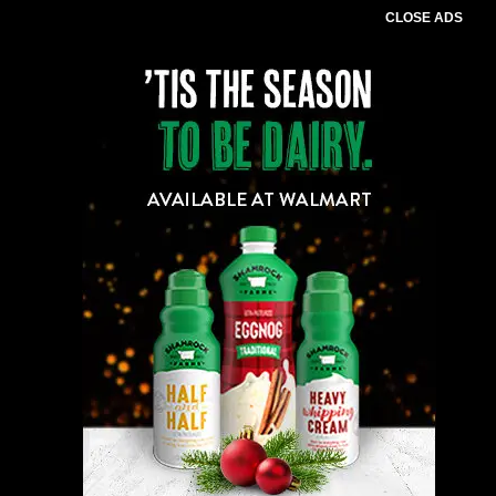
CLOSE ADS