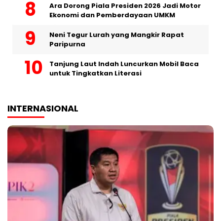
Ara Dorong Piala Presiden 2026 Jadi Motor
Ekonomi dan Pemberdayaan UMKM
Neni Tegur Lurah yang Mangkir Rapat
Paripurna
Tanjung Laut Indah Luncurkan Mobil Baca
untuk Tingkatkan Literasi
INTERNASIONAL