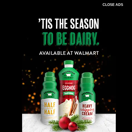
CLOSE ADS