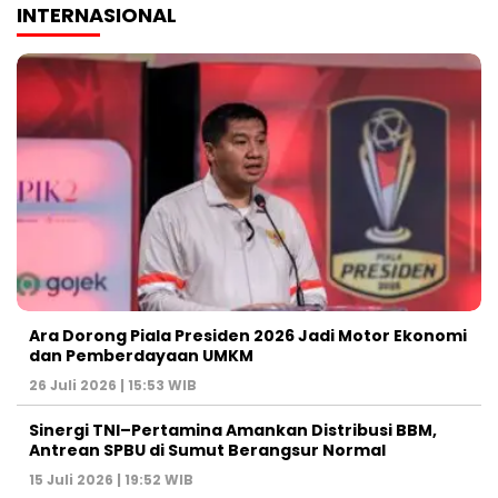
INTERNASIONAL
Ara Dorong Piala Presiden 2026 Jadi Motor Ekonomi
dan Pemberdayaan UMKM
26 Juli 2026 | 15:53 WIB
Sinergi TNI–Pertamina Amankan Distribusi BBM,
Antrean SPBU di Sumut Berangsur Normal
15 Juli 2026 | 19:52 WIB