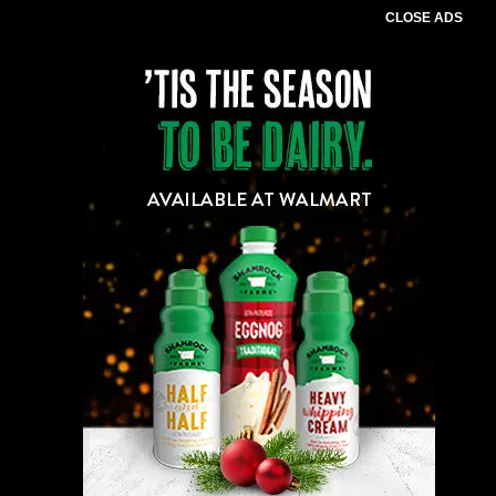
CLOSE ADS