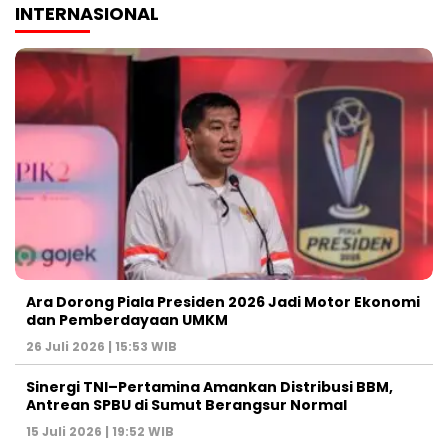
INTERNASIONAL
Ara Dorong Piala Presiden 2026 Jadi Motor Ekonomi
dan Pemberdayaan UMKM
26 Juli 2026 | 15:53 WIB
Sinergi TNI–Pertamina Amankan Distribusi BBM,
Antrean SPBU di Sumut Berangsur Normal
15 Juli 2026 | 19:52 WIB