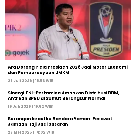
Ara Dorong Piala Presiden 2026 Jadi Motor Ekonomi
dan Pemberdayaan UMKM
26 Juli 2026 | 15:53 WIB
Sinergi TNI–Pertamina Amankan Distribusi BBM,
Antrean SPBU di Sumut Berangsur Normal
15 Juli 2026 | 19:52 WIB
Serangan Israel ke Bandara Yaman: Pesawat
Jamaah Haji Jadi Sasaran
29 Mei 2025 | 14:02 WIB