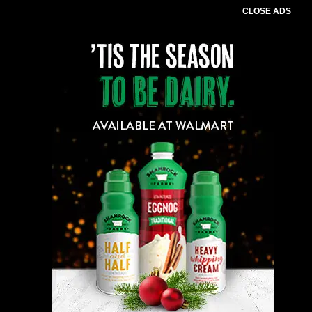
CLOSE ADS