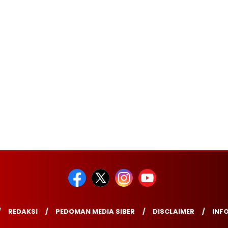
REDAKSI
PEDOMAN MEDIA SIBER
DISCLAIMER
INFO