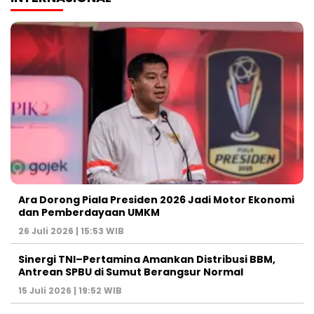
Ara Dorong Piala Presiden 2026 Jadi Motor Ekonomi
dan Pemberdayaan UMKM
26 Juli 2026 | 15:53 WIB
Sinergi TNI–Pertamina Amankan Distribusi BBM,
Antrean SPBU di Sumut Berangsur Normal
15 Juli 2026 | 19:52 WIB