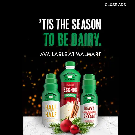
CLOSE ADS