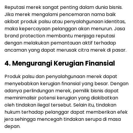
Reputasi merek sangat penting dalam dunia bisnis.
Jika merek mengalami pencemaran nama baik
akibat produk palsu atau penyalahgunaan identitas,
maka kepercayaan pelanggan akan menurun. Jasa
brand protection membantu menjaga reputasi
dengan melakukan pemantauan aktif terhadap
ancaman yang dapat merusak citra merek di pasar.
4.
Mengurangi Kerugian Finansial
Produk palsu dan penyalahgunaan merek dapat
menyebabkan kerugian finansial yang besar. Dengan
adanya perlindungan merek, pemilik bisnis dapat
meminimalisir potensi kerugian yang diakibatkan
oleh tindakan ilegal tersebut. Selain itu, tindakan
hukum terhadap pelanggar dapat memberikan efek
jera sehingga mencegah tindakan serupa di masa
depan.