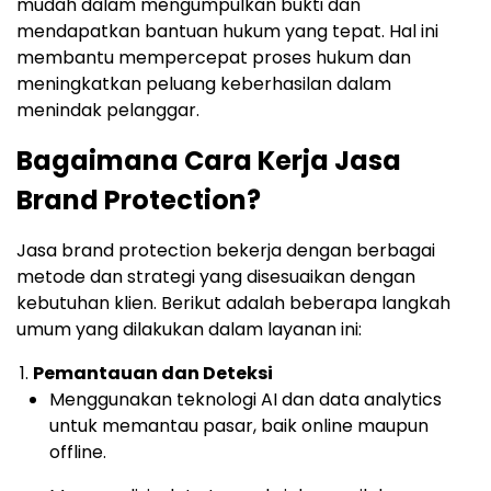
mudah dalam mengumpulkan bukti dan
mendapatkan bantuan hukum yang tepat. Hal ini
membantu mempercepat proses hukum dan
meningkatkan peluang keberhasilan dalam
menindak pelanggar.
Bagaimana Cara Kerja Jasa
Brand Protection?
Jasa brand protection bekerja dengan berbagai
metode dan strategi yang disesuaikan dengan
kebutuhan klien. Berikut adalah beberapa langkah
umum yang dilakukan dalam layanan ini:
Pemantauan dan Deteksi
Menggunakan teknologi AI dan data analytics
untuk memantau pasar, baik online maupun
offline.