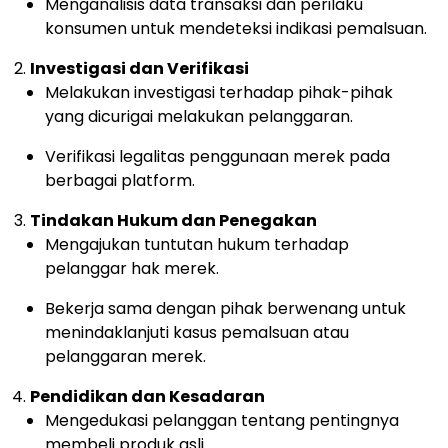
Menganalisis data transaksi dan perilaku
konsumen untuk mendeteksi indikasi pemalsuan.
Investigasi dan Verifikasi
Melakukan investigasi terhadap pihak-pihak
yang dicurigai melakukan pelanggaran.
Verifikasi legalitas penggunaan merek pada
berbagai platform.
Tindakan Hukum dan Penegakan
Mengajukan tuntutan hukum terhadap
pelanggar hak merek.
Bekerja sama dengan pihak berwenang untuk
menindaklanjuti kasus pemalsuan atau
pelanggaran merek.
Pendidikan dan Kesadaran
Mengedukasi pelanggan tentang pentingnya
membeli produk asli.