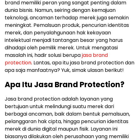
brand memiliki peran yang sangat penting dalam
dunia bisnis. Namun, seiring dengan kemajuan
teknologi, ancaman terhadap merek juga semakin
meningkat. Pemalsuan produk, pencurian identitas
merek, dan penyalahgunaan hak kekayaan
intelektual menjadi tantangan besar yang harus
dihadapi oleh pemilik merek. Untuk mengatasi
masalah ini, hadir solusi berupa
jasa brand
protection
. Lantas, apa itu jasa brand protection dan
apa saja manfaatnya? Yuk, simak ulasan berikut!
Apa Itu Jasa Brand Protection?
Jasa brand protection adalah layanan yang
bertujuan untuk melindungi suatu merek dari
berbagai ancaman, baik dalam bentuk pemalsuan,
pelanggaran hak cipta, hingga pencurian identitas
merek di dunia digital maupun fisik. Layanan ini
biasanya dilakukan oleh perusahaan yang memiliki