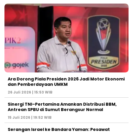
Ara Dorong Piala Presiden 2026 Jadi Motor Ekonomi
dan Pemberdayaan UMKM
26 Juli 2026 | 15:53 WIB
Sinergi TNI–Pertamina Amankan Distribusi BBM,
Antrean SPBU di Sumut Berangsur Normal
15 Juli 2026 | 19:52 WIB
Serangan Israel ke Bandara Yaman: Pesawat