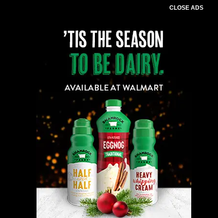
CLOSE ADS