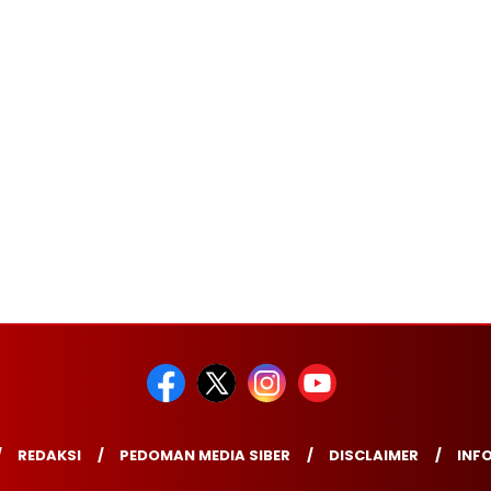
REDAKSI
PEDOMAN MEDIA SIBER
DISCLAIMER
INFO