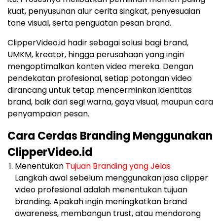
kuat, penyusunan alur cerita singkat, penyesuaian
tone visual, serta penguatan pesan brand.
ClipperVideo.id hadir sebagai solusi bagi brand,
UMKM, kreator, hingga perusahaan yang ingin
mengoptimalkan konten video mereka. Dengan
pendekatan profesional, setiap potongan video
dirancang untuk tetap mencerminkan identitas
brand, baik dari segi warna, gaya visual, maupun cara
penyampaian pesan.
Cara Cerdas Branding Menggunakan
ClipperVideo.id
Menentukan
Tujuan Branding yang Jelas
Langkah awal sebelum menggunakan jasa clipper
video profesional adalah menentukan tujuan
branding. Apakah ingin meningkatkan brand
awareness, membangun trust, atau mendorong