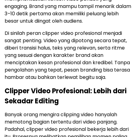
engaging. Brand yang mampu tampil menarik dalam
3–10 detik pertama akan memiliki peluang lebih
besar untuk diingat oleh audiens.
Di sinilah peran clipper video profesional menjadi
sangat penting. Video yang dipotong secara tepat,
diberi transisi halus, teks yang relevan, serta ritme
yang sesuai dengan karakter brand akan
menciptakan kesan profesional dan kredibel. Tanpa
pengolahan yang tepat, pesan branding bisa terasa
hambar atau bahkan terlewat begitu saja.
Clipper Video Profesional: Lebih dari
Sekadar Editing
Banyak orang mengira clipping video hanyalah
memotong bagian tertentu dari video panjang.
Padahal, clipper video profesional bekerja lebih dari
itu. Prosesnya melibatkan pemilihan momen paling