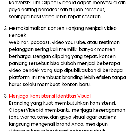
konversi? Tim ClipperVideo.id dapat menyesuaikan
gaya editing berdasarkan tujuan tersebut,
sehingga hasil video lebih tepat sasaran.
Memaksimalkan Konten Panjang Menjadi Video
Pendek
Webinar, podcast, video YouTube, atau testimoni
pelanggan sering kali memiliki banyak momen
berharga. Dengan clipping yang tepat, konten
panjang tersebut bisa diubah menjadi beberapa
video pendek yang siap dipublikasikan di berbagai
platform. Ini membuat branding lebih efisien tanpa
harus selalu membuat konten baru.
Menjaga Konsistensi Identitas Visual
Branding yang kuat membutuhkan konsistensi.
ClipperVideo.id membantu menjaga keseragaman
font, warna, tone, dan gaya visual agar audiens
langsung mengenali brand Anda, meskipun