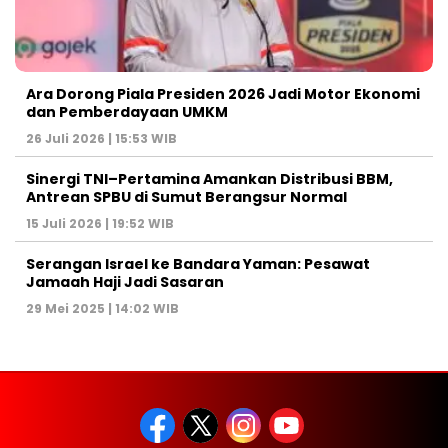
Ara Dorong Piala Presiden 2026 Jadi Motor Ekonomi
dan Pemberdayaan UMKM
26 Juli 2026 | 15:53 WIB
Sinergi TNI–Pertamina Amankan Distribusi BBM,
Antrean SPBU di Sumut Berangsur Normal
15 Juli 2026 | 19:52 WIB
Serangan Israel ke Bandara Yaman: Pesawat
Jamaah Haji Jadi Sasaran
29 Mei 2025 | 14:02 WIB