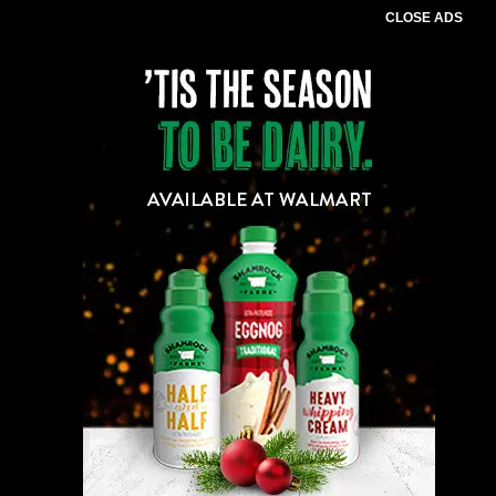
CLOSE ADS