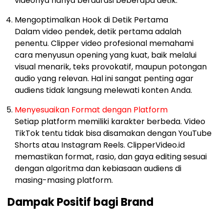
videonya hanya berdurasi beberapa detik.
Mengoptimalkan Hook di Detik Pertama
Dalam video pendek, detik pertama adalah
penentu. Clipper video profesional memahami
cara menyusun opening yang kuat, baik melalui
visual menarik, teks provokatif, maupun potongan
audio yang relevan. Hal ini sangat penting agar
audiens tidak langsung melewati konten Anda.
Menyesuaikan Format dengan Platform
Setiap platform memiliki karakter berbeda. Video
TikTok tentu tidak bisa disamakan dengan YouTube
Shorts atau Instagram Reels. ClipperVideo.id
memastikan format, rasio, dan gaya editing sesuai
dengan algoritma dan kebiasaan audiens di
masing-masing platform.
Dampak Positif bagi Brand