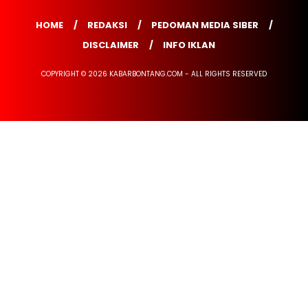
HOME
REDAKSI
PEDOMAN MEDIA SIBER
DISCLAIMER
INFO IKLAN
COPYRIGHT © 2026 KABARBONTANG.COM - ALL RIGHTS RESERVED