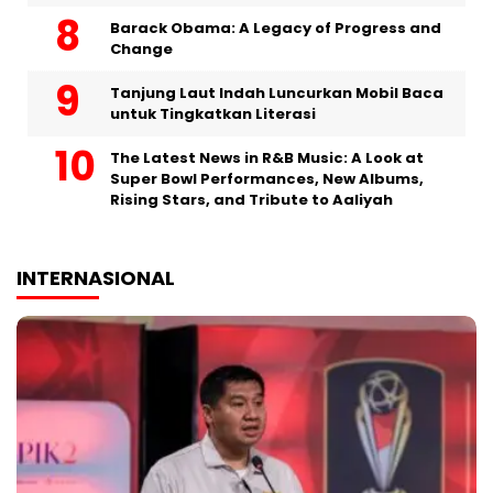
Barack Obama: A Legacy of Progress and
Change
Tanjung Laut Indah Luncurkan Mobil Baca
untuk Tingkatkan Literasi
The Latest News in R&B Music: A Look at
Super Bowl Performances, New Albums,
Rising Stars, and Tribute to Aaliyah
INTERNASIONAL