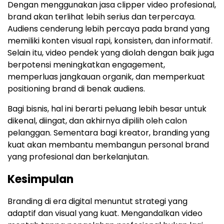
Dengan menggunakan jasa clipper video profesional,
brand akan terlihat lebih serius dan terpercaya.
Audiens cenderung lebih percaya pada brand yang
memiliki konten visual rapi, konsisten, dan informatif.
Selain itu, video pendek yang diolah dengan baik juga
berpotensi meningkatkan engagement,
memperluas jangkauan organik, dan memperkuat
positioning brand di benak audiens.
Bagi bisnis, hal ini berarti peluang lebih besar untuk
dikenal, diingat, dan akhirnya dipilih oleh calon
pelanggan. Sementara bagi kreator, branding yang
kuat akan membantu membangun personal brand
yang profesional dan berkelanjutan.
Kesimpulan
Branding di era digital menuntut strategi yang
adaptif dan visual yang kuat. Mengandalkan video