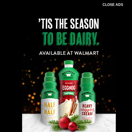
CLOSE ADS